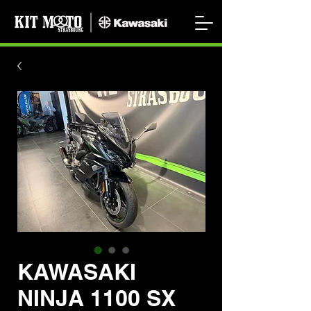
KAWASAKI
NINJA 1100 SX